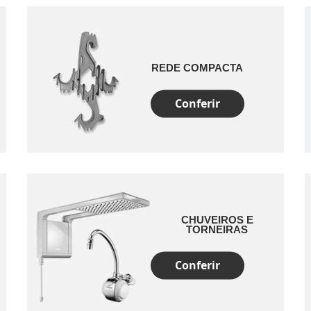
REDE COMPACTA
Conferir
CHUVEIROS E
TORNEIRAS
Conferir