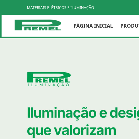
MATERIAIS ELÉTRICOS E ILUMINAÇÃO
PÁGINA INICIAL
PRODU