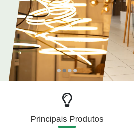
Principais Produtos