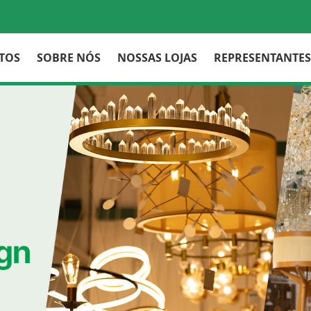
TOS
SOBRE NÓS
NOSSAS LOJAS
REPRESENTANTES